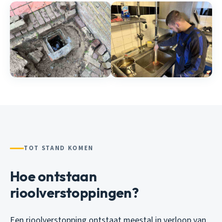
TOT STAND KOMEN
Hoe ontstaan
rioolverstoppingen?
Een rioolverstopping ontstaat meestal in verloop van