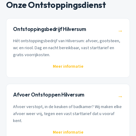
Onze Ontstoppingsdienst
Ontstoppingsbedrijf Hilversum
→
Hét ontstoppingsbedrijf van Hilversum: afvoer, gootsteen,
wc en riool. Dag en nacht bereikbaar, vast starttarief en
gratis voorrijkosten.
Meer informatie
Afvoer Ontstoppen Hilversum
→
Afvoer verstopt, in de keuken of badkamer? Wij maken elke
afvoer weer vrij, tegen een vast starttarief dat u vooraf
kent.
Meer informatie