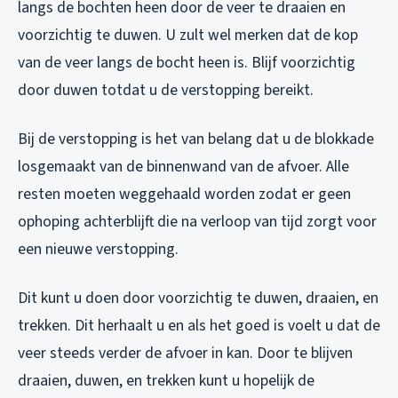
langs de bochten heen door de veer te draaien en
voorzichtig te duwen. U zult wel merken dat de kop
van de veer langs de bocht heen is. Blijf voorzichtig
door duwen totdat u de verstopping bereikt.
Bij de verstopping is het van belang dat u de blokkade
losgemaakt van de binnenwand van de afvoer. Alle
resten moeten weggehaald worden zodat er geen
ophoping achterblijft die na verloop van tijd zorgt voor
een nieuwe verstopping.
Dit kunt u doen door voorzichtig te duwen, draaien, en
trekken. Dit herhaalt u en als het goed is voelt u dat de
veer steeds verder de afvoer in kan. Door te blijven
draaien, duwen, en trekken kunt u hopelijk de