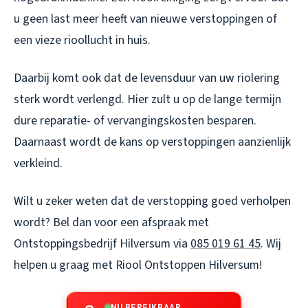
u geen last meer heeft van nieuwe verstoppingen of
een vieze rioollucht in huis.
Daarbij komt ook dat de levensduur van uw riolering
sterk wordt verlengd. Hier zult u op de lange termijn
dure reparatie- of vervangingskosten besparen.
Daarnaast wordt de kans op verstoppingen aanzienlijk
verkleind.
Wilt u zeker weten dat de verstopping goed verholpen
wordt? Bel dan voor een afspraak met
Ontstoppingsbedrijf Hilversum via
085 019 61 45
. Wij
helpen u graag met
Riool Ontstoppen Hilversum
!
NU BEREIKBAAR