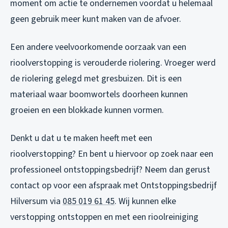
moment om actie te ondernemen voordat u helemaal
geen gebruik meer kunt maken van de afvoer.
Een andere veelvoorkomende oorzaak van een
rioolverstopping is verouderde riolering. Vroeger werd
de riolering gelegd met gresbuizen. Dit is een
materiaal waar boomwortels doorheen kunnen
groeien en een blokkade kunnen vormen.
Denkt u dat u te maken heeft met een
rioolverstopping? En bent u hiervoor op zoek naar een
professioneel ontstoppingsbedrijf? Neem dan gerust
contact op voor een afspraak met Ontstoppingsbedrijf
Hilversum via
085 019 61 45
. Wij kunnen elke
verstopping ontstoppen en met een rioolreiniging