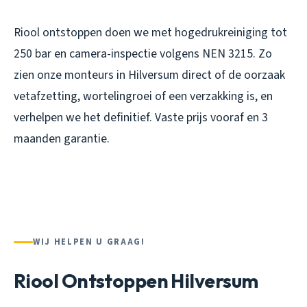
Riool ontstoppen doen we met hogedrukreiniging tot
250 bar en camera-inspectie volgens NEN 3215. Zo
zien onze monteurs in Hilversum direct of de oorzaak
vetafzetting, wortelingroei of een verzakking is, en
verhelpen we het definitief. Vaste prijs vooraf en 3
maanden garantie.
WIJ HELPEN U GRAAG!
Riool Ontstoppen Hilversum