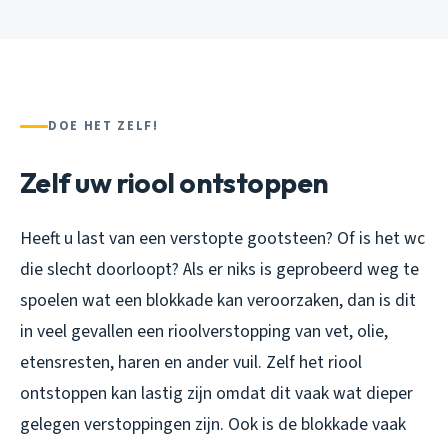
DOE HET ZELF!
Zelf uw riool ontstoppen
Heeft u last van een verstopte gootsteen? Of is het wc
die slecht doorloopt? Als er niks is geprobeerd weg te
spoelen wat een blokkade kan veroorzaken, dan is dit
in veel gevallen een rioolverstopping van vet, olie,
etensresten, haren en ander vuil. Zelf het riool
ontstoppen kan lastig zijn omdat dit vaak wat dieper
gelegen verstoppingen zijn. Ook is de blokkade vaak