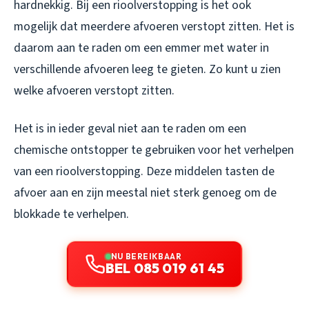
hardnekkig. Bij een rioolverstopping is het ook
mogelijk dat meerdere afvoeren verstopt zitten. Het is
daarom aan te raden om een emmer met water in
verschillende afvoeren leeg te gieten. Zo kunt u zien
welke afvoeren verstopt zitten.
Het is in ieder geval niet aan te raden om een
chemische ontstopper te gebruiken voor het verhelpen
van een rioolverstopping. Deze middelen tasten de
afvoer aan en zijn meestal niet sterk genoeg om de
blokkade te verhelpen.
NU BEREIKBAAR
BEL 085 019 61 45