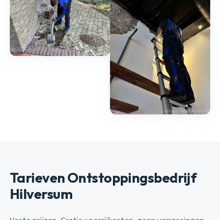
Tarieven Ontstoppingsbedrijf
Hilversum