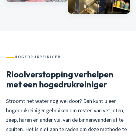
HOGEDRUKREINIGER
Rioolverstopping verhelpen
met een hogedrukreiniger
Stroomt het water nog wel door? Dan kunt u een
hogedrukreiniger gebruiken om resten van vet, eten,
zeep, haren en ander vuil van de binnenwanden af te
spuiten. Het is niet aan te raden om deze methode te