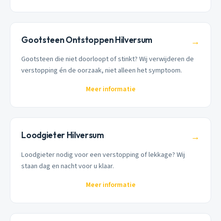
Gootsteen Ontstoppen Hilversum
→
Gootsteen die niet doorloopt of stinkt? Wij verwijderen de
verstopping én de oorzaak, niet alleen het symptoom.
Meer informatie
Loodgieter Hilversum
→
Loodgieter nodig voor een verstopping of lekkage? Wij
staan dag en nacht voor u klaar.
Meer informatie