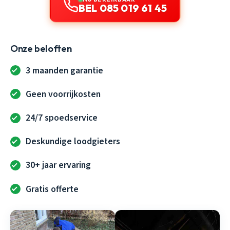
BEL 085 019 61 45
Onze beloften
3 maanden garantie
Geen voorrijkosten
24/7 spoedservice
Deskundige loodgieters
30+ jaar ervaring
Gratis offerte