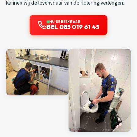
kunnen wij de levensduur van de riolering verlengen.
NU BEREIKBAAR
BEL 085 019 61 45