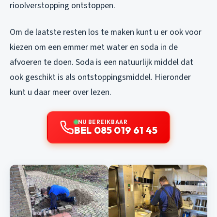
rioolverstopping ontstoppen.
Om de laatste resten los te maken kunt u er ook voor
kiezen om een emmer met water en soda in de
afvoeren te doen. Soda is een natuurlijk middel dat
ook geschikt is als ontstoppingsmiddel. Hieronder
kunt u daar meer over lezen.
NU BEREIKBAAR
BEL 085 019 61 45