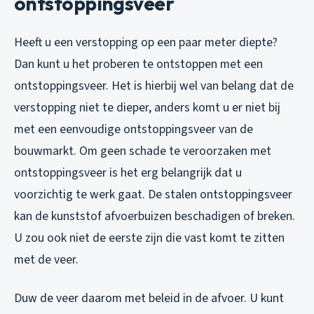
ontstoppingsveer
Heeft u een verstopping op een paar meter diepte?
Dan kunt u het proberen te ontstoppen met een
ontstoppingsveer. Het is hierbij wel van belang dat de
verstopping niet te dieper, anders komt u er niet bij
met een eenvoudige ontstoppingsveer van de
bouwmarkt. Om geen schade te veroorzaken met
ontstoppingsveer is het erg belangrijk dat u
voorzichtig te werk gaat. De stalen ontstoppingsveer
kan de kunststof afvoerbuizen beschadigen of breken.
U zou ook niet de eerste zijn die vast komt te zitten
met de veer.
Duw de veer daarom met beleid in de afvoer. U kunt