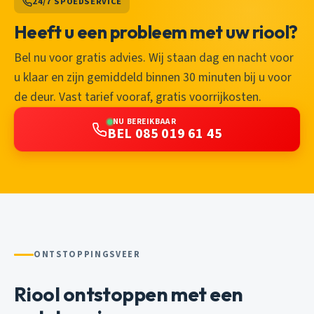
24/7 SPOEDSERVICE
Heeft u een probleem met uw riool?
Bel nu voor gratis advies. Wij staan dag en nacht voor
u klaar en zijn gemiddeld binnen 30 minuten bij u voor
de deur. Vast tarief vooraf, gratis voorrijkosten.
NU BEREIKBAAR
BEL 085 019 61 45
ONTSTOPPINGSVEER
Riool ontstoppen met een