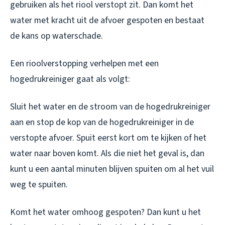
gebruiken als het riool verstopt zit. Dan komt het
water met kracht uit de afvoer gespoten en bestaat
de kans op waterschade.
Een rioolverstopping verhelpen met een
hogedrukreiniger gaat als volgt:
Sluit het water en de stroom van de hogedrukreiniger
aan en stop de kop van de hogedrukreiniger in de
verstopte afvoer. Spuit eerst kort om te kijken of het
water naar boven komt. Als die niet het geval is, dan
kunt u een aantal minuten blijven spuiten om al het vuil
weg te spuiten.
Komt het water omhoog gespoten? Dan kunt u het