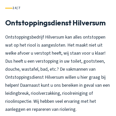
24/7
Ontstoppingsdienst Hilversum
Ontstoppingsbedrijf Hilversum kan alles ontstoppen
wat op het riool is aangesloten. Het maakt niet uit
welke afvoer u verstopt heeft, wij staan voor u klaar!
Dus heeft u een verstopping in uw toilet, gootsteen,
douche, wastafel, bad, etc.? De vakmannen van
Ontstoppingsdienst Hilversum willen u hier graag bij
helpen! Daarnaast kunt u ons bereiken in geval van een
leidingbreuk, rioolverzakking, rioolreiniging of
rioolinspectie. Wij hebben veel ervaring met het
aanleggen en repareren van riolering.