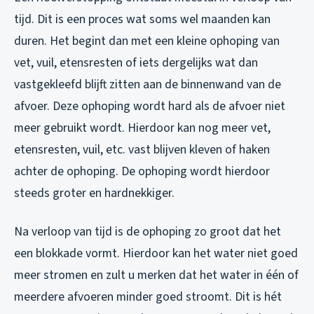
tijd. Dit is een proces wat soms wel maanden kan
duren. Het begint dan met een kleine ophoping van
vet, vuil, etensresten of iets dergelijks wat dan
vastgekleefd blijft zitten aan de binnenwand van de
afvoer. Deze ophoping wordt hard als de afvoer niet
meer gebruikt wordt. Hierdoor kan nog meer vet,
etensresten, vuil, etc. vast blijven kleven of haken
achter de ophoping. De ophoping wordt hierdoor
steeds groter en hardnekkiger.
Na verloop van tijd is de ophoping zo groot dat het
een blokkade vormt. Hierdoor kan het water niet goed
meer stromen en zult u merken dat het water in één of
meerdere afvoeren minder goed stroomt. Dit is hét