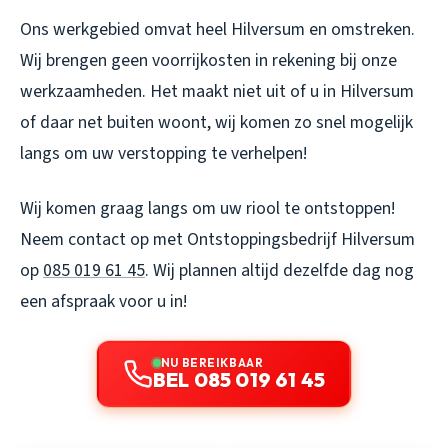
Ons werkgebied omvat heel Hilversum en omstreken.
Wij brengen geen voorrijkosten in rekening bij onze
werkzaamheden. Het maakt niet uit of u in Hilversum
of daar net buiten woont, wij komen zo snel mogelijk
langs om uw verstopping te verhelpen!
Wij komen graag langs om uw riool te ontstoppen!
Neem contact op met Ontstoppingsbedrijf Hilversum
op
085 019 61 45
. Wij plannen altijd dezelfde dag nog
een afspraak voor u in!
NU BEREIKBAAR
BEL 085 019 61 45