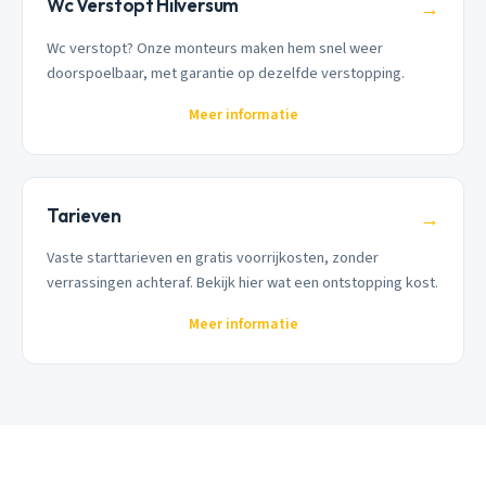
Wc Verstopt Hilversum
→
Wc verstopt? Onze monteurs maken hem snel weer
doorspoelbaar, met garantie op dezelfde verstopping.
Meer informatie
Tarieven
→
Vaste starttarieven en gratis voorrijkosten, zonder
verrassingen achteraf. Bekijk hier wat een ontstopping kost.
Meer informatie