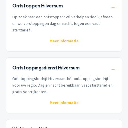
Ontstoppen Hilversum
→
Op zoek naar een ontstopper? Wij verhelpen riool-, afvoer-
en wc-verstoppingen dag en nacht, tegen een vast
starttarief.
Meer informatie
Ontstoppingsdienst Hilversum
→
Ontstoppingsbedrijf Hilversum: hét ontstoppingsbedrijf
voor uw regio. Dag en nacht bereikbaar, vast starttarief en
gratis voorrijkosten.
Meer informatie