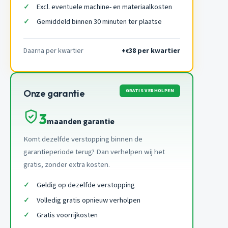
Excl. eventuele machine- en materiaalkosten
Gemiddeld binnen 30 minuten ter plaatse
Daarna per kwartier
+
38 per kwartier
€
GRATIS VERHOLPEN
Onze garantie
3
maanden garantie
Komt dezelfde verstopping binnen de
garantieperiode terug? Dan verhelpen wij het
gratis, zonder extra kosten.
Geldig op dezelfde verstopping
Volledig gratis opnieuw verholpen
Gratis voorrijkosten